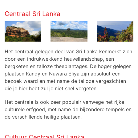
Centraal Sri Lanka
Het centraal gelegen deel van Sri Lanka kenmerkt zich
door een indrukwekkend heuvellandschap, een
bergketen en talloze theeplantages. De hoger gelegen
plaatsen Kandy en Nuwara Eliya zijn absoluut een
bezoek waard en met name de talloze vergezichten
die je hier hebt zul je niet snel vergeten.
Het centrale is ook zeer populair
vanwege het rijke
culturele erfgoed, met name de bijzondere tempels en
de verschillende heilige plaatsen.
Cultuur Centraal Sri Lanka