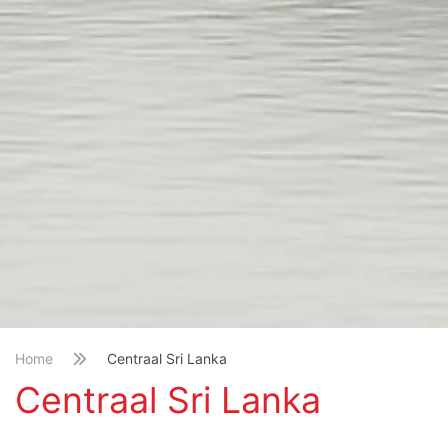
Home
Centraal Sri Lanka
Centraal Sri Lanka