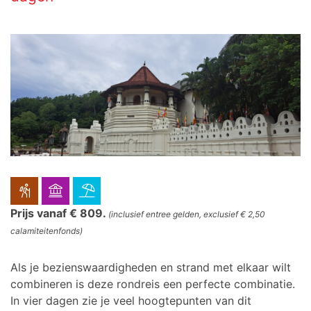
Prijs vanaf € 809.
(inclusief entree gelden, exclusief € 2,50
calamiteitenfonds)
Als je bezienswaardigheden en strand met elkaar wilt
combineren is deze rondreis een perfecte combinatie.
In vier dagen zie je veel hoogtepunten van dit