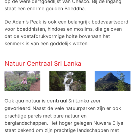
op de werelderfgoedlijst van Unesco. Bij de ingang
staat een enorme gouden Boeddha.
De
Adam’s Peak is ook een belangrijk bedevaartsoord
voor boeddhisten, hindoes en moslims, die geloven
dat de voetafdrukvormige holte bovenaan het
kenmerk is van een goddelijk wezen.
Natuur Centraal Sri Lanka
Ook qua natuur is centraal Sri Lanka zeer
gevarieerd.
Naast de vele natuurparken zijn er ook
prachtige parels met pure natuur en
berglandschappen. Het hoger gelegen Nuwara Eliya
staat bekend om zijn prachtige landschappen met