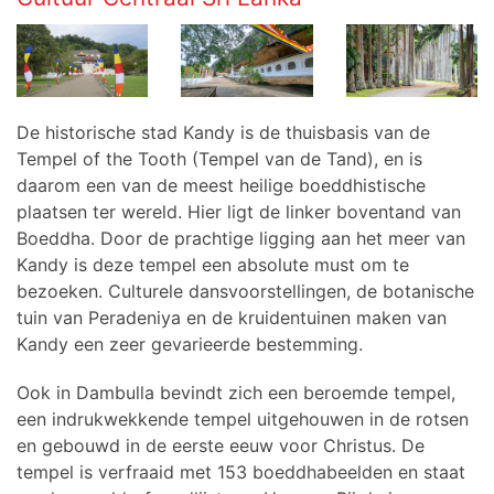
De historische stad Kandy is de thuisbasis van de
Tempel of the Tooth (Tempel van de Tand), en is
daarom een van de meest heilige boeddhistische
plaatsen ter wereld. Hier ligt de linker boventand van
Boeddha. Door de prachtige ligging aan het meer van
Kandy is deze tempel een absolute must om te
bezoeken. Culturele dansvoorstellingen, de botanische
tuin van Peradeniya en de kruidentuinen maken van
Kandy een zeer gevarieerde bestemming.
Ook in Dambulla bevindt zich een beroemde tempel,
een indrukwekkende tempel uitgehouwen in de rotsen
en gebouwd in de eerste eeuw voor Christus. De
tempel is verfraaid met 153 boeddhabeelden en staat