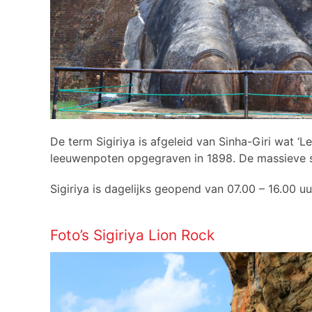
De term Sigiriya is afgeleid van Sinha-Giri wat 
leeuwenpoten opgegraven in 1898. De massieve s
Sigiriya is dagelijks geopend van 07.00 – 16.00 u
Foto’s Sigiriya Lion Rock