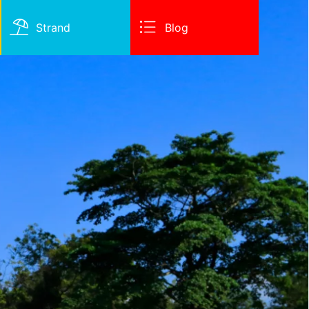
Strand
Blog