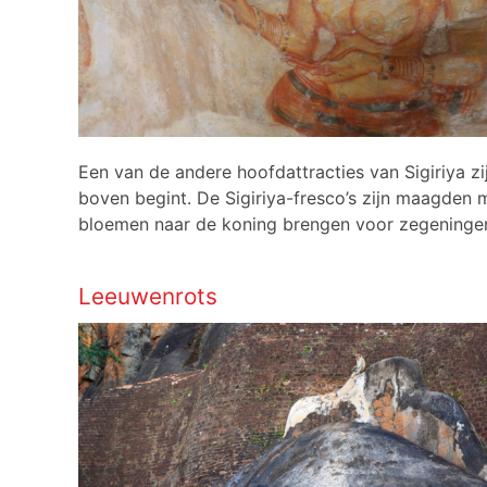
Een van de andere hoofdattracties van Sigiriya zi
boven begint. De Sigiriya-fresco’s zijn maagden 
bloemen naar de koning brengen voor zegeninge
Leeuwenrots