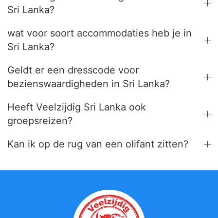
Sri Lanka?
wat voor soort accommodaties heb je in
Sri Lanka?
Geldt er een dresscode voor
bezienswaardigheden in Sri Lanka?
Heeft Veelzijdig Sri Lanka ook
groepsreizen?
Kan ik op de rug van een olifant zitten?