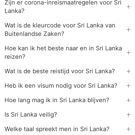
Zijn er corona-inreismaatregelen voor Sri
Lanka?
Wat is de kleurcode voor Sri Lanka van
Buitenlandse Zaken?
Hoe kan ik het beste naar en in Sri Lanka
reizen?
Wat is de beste reistijd voor Sri Lanka?
Heb ik een visum nodig voor Sri Lanka?
Hoe lang mag ik in Sri Lanka blijven?
Is Sri Lanka veilig?
Welke taal spreekt men in Sri Lanka?