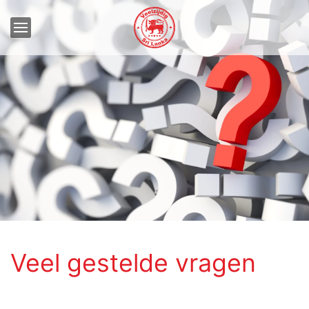
Veel gestelde vragen