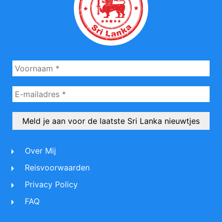
Over Mij
Reisvoorwaarden
Privacy Policy
FAQ