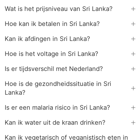
Wat is het prijsniveau van Sri Lanka?
Hoe kan ik betalen in Sri Lanka?
Kan ik afdingen in Sri Lanka?
Hoe is het voltage in Sri Lanka?
Is er tijdsverschil met Nederland?
Hoe is de gezondheidssituatie in Sri
Lanka?
Is er een malaria risico in Sri Lanka?
Kan ik water uit de kraan drinken?
Kan ik vegetarisch of veganistisch eten in