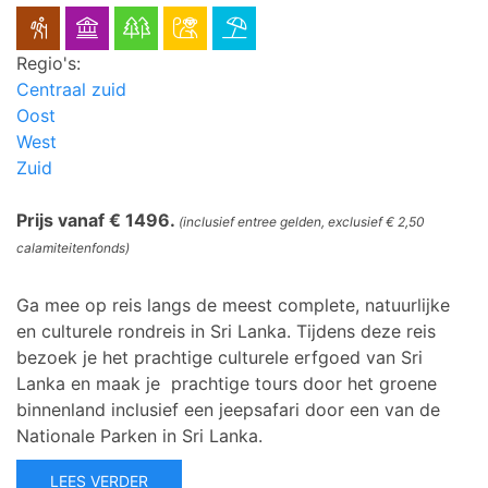
Regio's:
Centraal zuid
Oost
West
Zuid
Prijs vanaf € 1496.
(inclusief entree gelden, exclusief € 2,50
calamiteitenfonds)
Ga mee op reis langs de meest complete, natuurlijke
en culturele rondreis in Sri Lanka. Tijdens deze reis
bezoek je het prachtige culturele erfgoed van Sri
Lanka en maak je prachtige tours door het groene
binnenland inclusief een jeepsafari door een van de
Nationale Parken in Sri Lanka.
LEES VERDER