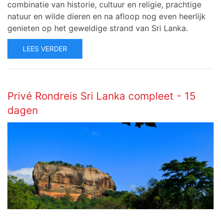
combinatie van historie, cultuur en religie, prachtige
natuur en wilde dieren en na afloop nog even heerlijk
genieten op het geweldige strand van Sri Lanka.
LEES VERDER
Privé Rondreis Sri Lanka compleet - 15
dagen