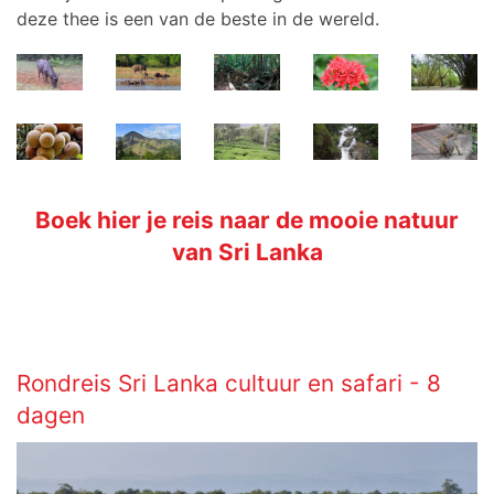
deze thee is een van de beste in de wereld.
Boek hier je reis naar de mooie natuur
van Sri Lanka
Rondreis Sri Lanka cultuur en safari - 8
dagen