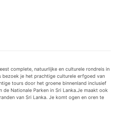
est complete, natuurlijke en culturele rondreis in
is bezoek je het prachtige culturele erfgoed van
tige tours door het groene binnenland inclusief
n de Nationale Parken in Sri Lanka.
Je maakt ook
randen van Sri Lanka. Je komt ogen en oren te