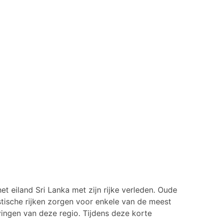
het eiland Sri Lanka met zijn rijke verleden. Oude
tische rijken zorgen voor enkele van de meest
ngen van deze regio. Tijdens deze korte