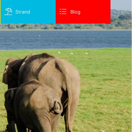
Strand
Blog