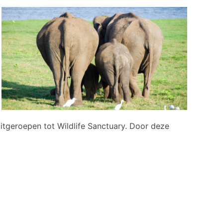
itgeroepen tot Wildlife Sanctuary. Door deze