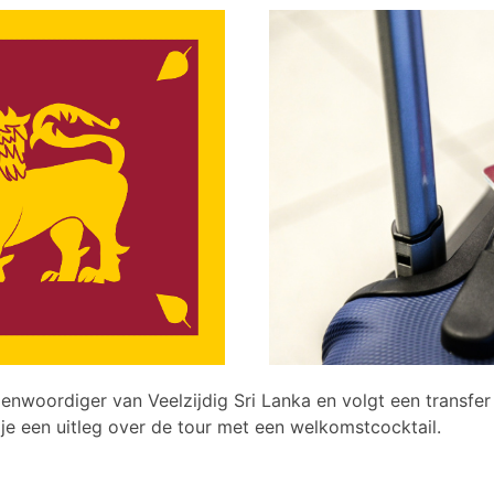
woordiger van Veelzijdig Sri Lanka en volgt een transfer 
 je een uitleg over de tour met een welkomstcocktail.