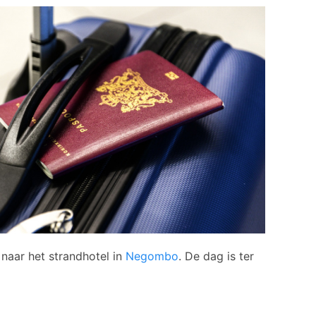
naar het strandhotel in
Negombo
. De dag is ter