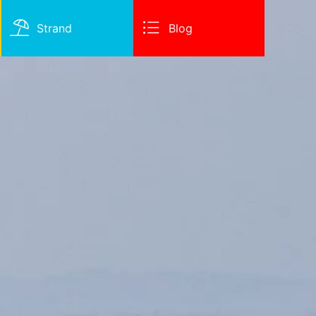
Strand
Blog