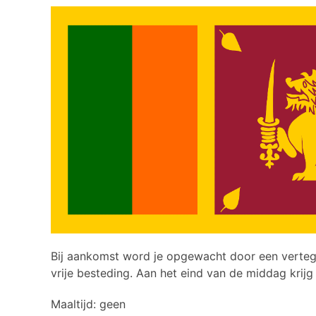
Bij aankomst word je opgewacht door een vertegen
vrije besteding. Aan het eind van de middag krijg
Maaltijd: geen