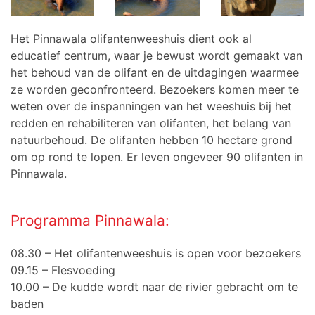
Het Pinnawala olifantenweeshuis dient ook al
educatief centrum, waar je bewust wordt gemaakt van
het behoud van de olifant en de uitdagingen waarmee
ze worden geconfronteerd. Bezoekers komen meer te
weten over de inspanningen van het weeshuis bij het
redden en rehabiliteren van olifanten, het belang van
natuurbehoud. De olifanten hebben 10 hectare grond
om op rond te lopen. Er leven ongeveer 90 olifanten in
Pinnawala.
Programma Pinnawala:
08.30 – Het olifantenweeshuis is open voor bezoekers
09.15 – Flesvoeding
10.00 – De kudde wordt naar de rivier gebracht om te
baden