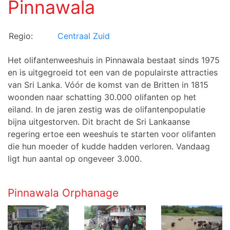
Pinnawala
Regio:
Centraal Zuid
Het olifantenweeshuis in Pinnawala bestaat sinds 1975
en is uitgegroeid tot een van de populairste attracties
van Sri Lanka. Vóór de komst van de Britten in 1815
woonden naar schatting 30.000 olifanten op het
eiland. In de jaren zestig was de olifantenpopulatie
bijna uitgestorven. Dit bracht de Sri Lankaanse
regering ertoe een weeshuis te starten voor olifanten
die hun moeder of kudde hadden verloren. Vandaag
ligt hun aantal op ongeveer 3.000.
Pinnawala Orphanage