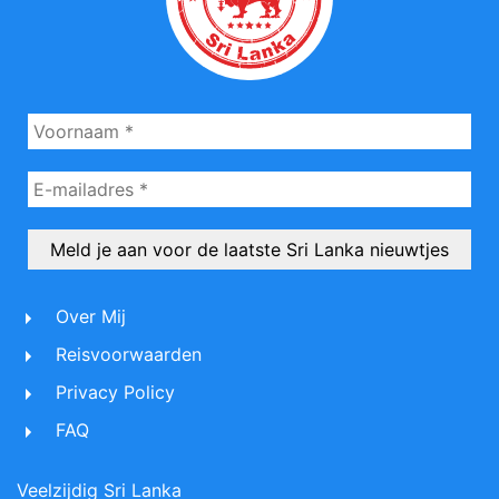
Over Mij
Reisvoorwaarden
Privacy Policy
FAQ
Veelzijdig Sri Lanka