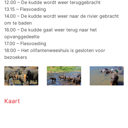
12.00 – De kudde wordt weer teruggebracht
13.15 – Flesvoeding
14.00 – De kudde wordt weer naar de rivier gebracht
om te baden
16.00 – De kudde gaat weer terug naar het
opvanggedeelte
17.00 – Flesvoeding
18:00 – Het olifantenweeshuis is gesloten voor
bezoekers
Kaart