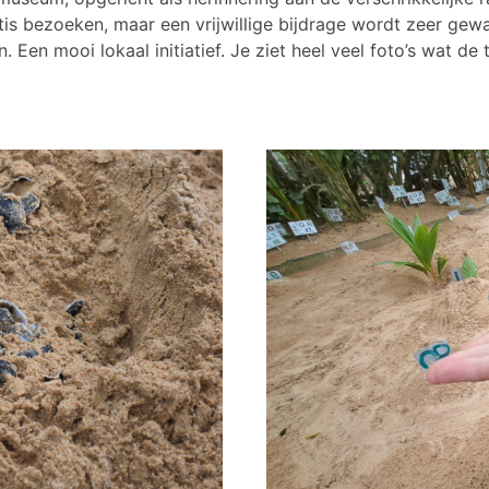
s bezoeken, maar een vrijwillige bijdrage wordt zeer gew
Een mooi lokaal initiatief. Je ziet heel veel foto’s wat de