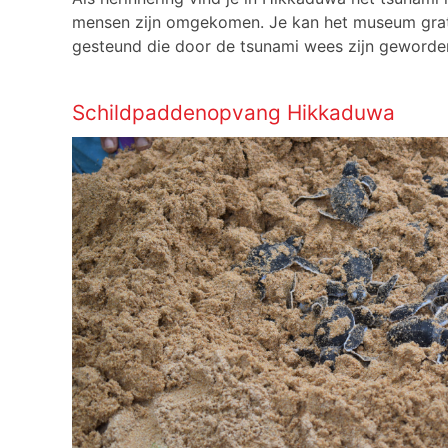
mensen zijn omgekomen. Je kan het museum grati
gesteund die door de tsunami wees zijn geworden. 
Schildpaddenopvang Hikkaduwa