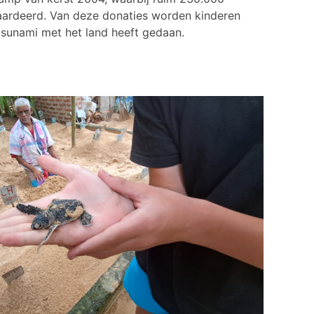
aardeerd. Van deze donaties worden kinderen
 tsunami met het land heeft gedaan.