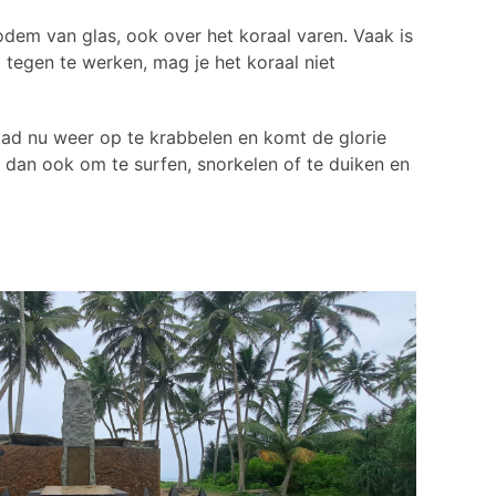
dem van glas, ook over het koraal varen. Vaak is
 tegen te werken, mag je het koraal niet
tad nu weer op te krabbelen en komt de glorie
 dan ook om te surfen, snorkelen of te duiken en