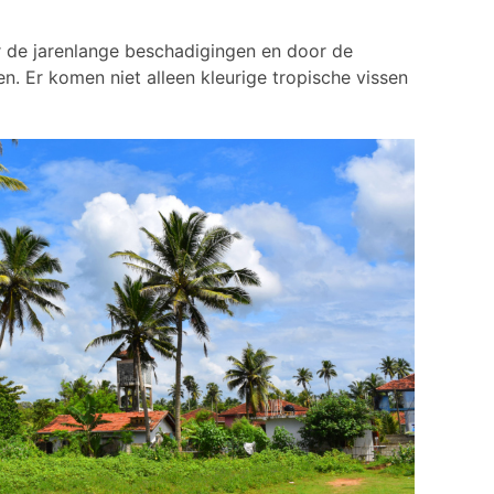
r de jarenlange beschadigingen en door de
n. Er komen niet alleen kleurige tropische vissen