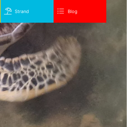
Strand
Blog