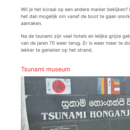
Wil je het koraal op een andere manier bekijken?
het dan mogelijk om vanaf de boot te gaan snorkel
aanraken.
Na de tsunami zijn veel hotels en lelijke grijze
van de jaren 70 weer terug. Er is weer meer te 
lekker te genieten op het strand.
Tsunami museum