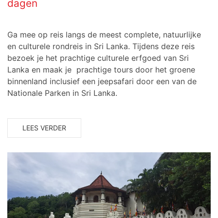
dagen
Ga mee op reis langs de meest complete, natuurlijke
en culturele rondreis in Sri Lanka. Tijdens deze reis
bezoek je het prachtige culturele erfgoed van Sri
Lanka en maak je prachtige tours door het groene
binnenland inclusief een jeepsafari door een van de
Nationale Parken in Sri Lanka.
LEES VERDER