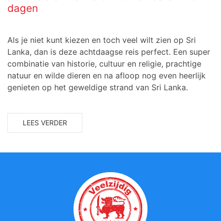
dagen
Als je niet kunt kiezen en toch veel wilt zien op Sri
Lanka, dan is deze achtdaagse reis perfect. Een super
combinatie van historie, cultuur en religie, prachtige
natuur en wilde dieren en na afloop nog even heerlijk
genieten op het geweldige strand van Sri Lanka.
LEES VERDER