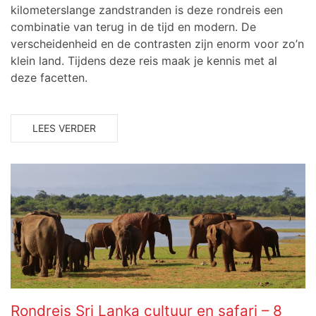
kilometerslange zandstranden is deze rondreis een
combinatie van terug in de tijd en modern. De
verscheidenheid en de contrasten zijn enorm voor zo’n
klein land. Tijdens deze reis maak je kennis met al
deze facetten.
LEES VERDER
Rondreis Sri Lanka cultuur en safari – 8