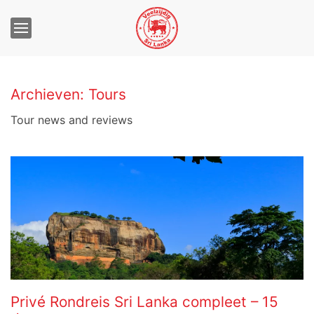
Archieven:
Tours
Tour news and reviews
Privé Rondreis Sri Lanka compleet – 15