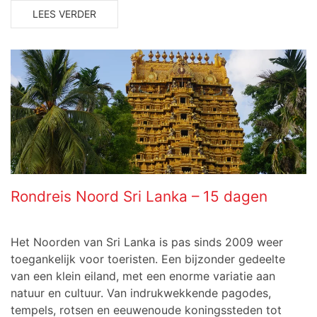
LEES VERDER
Rondreis Noord Sri Lanka – 15 dagen
Het Noorden van Sri Lanka is pas sinds 2009 weer
toegankelijk voor toeristen. Een bijzonder gedeelte
van een klein eiland, met een enorme variatie aan
natuur en cultuur. Van indrukwekkende pagodes,
tempels, rotsen en eeuwenoude koningssteden tot