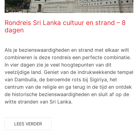
Rondreis Sri Lanka cultuur en strand – 8
dagen
Als je bezienswaardigheden en strand met elkaar wilt
combineren is deze rondreis een perfecte combinatie.
In vier dagen zie je veel hoogtepunten van dit
veelzijdige land. Geniet van de indrukwekkende tempel
van Dambulla, de beroemde rots bij Sigiriya, het
centrum van de religie en ga terug in de tijd en ontdek
de historische bezienswaardigheden en sluit af op de
witte stranden van Sri Lanka.
LEES VERDER