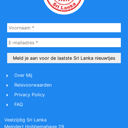
Over Mij
Reisvoorwaarden
Privacy Policy
FAQ
Veelzijdig Sri Lanka
Meindert Hobbemahage 29