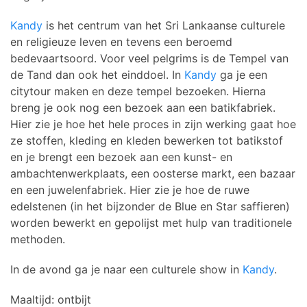
Kandy
is het centrum van het Sri Lankaanse culturele
en religieuze leven en tevens een beroemd
bedevaartsoord. Voor veel pelgrims is de Tempel van
de Tand dan ook het einddoel. In
Kandy
ga je een
citytour maken en deze tempel bezoeken. Hierna
breng je ook nog een bezoek aan een batikfabriek.
Hier zie je hoe het hele proces in zijn werking gaat hoe
ze stoffen, kleding en kleden bewerken tot batikstof
en je brengt een bezoek aan een kunst- en
ambachtenwerkplaats, een oosterse markt, een bazaar
en een juwelenfabriek. Hier zie je hoe de ruwe
edelstenen (in het bijzonder de Blue en Star saffieren)
worden bewerkt en gepolijst met hulp van traditionele
methoden.
In de avond ga je naar een culturele show in
Kandy
.
Maaltijd: ontbijt