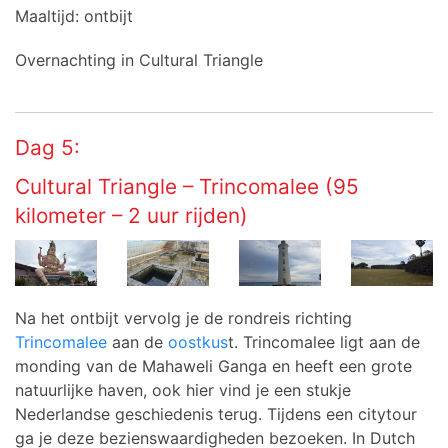
Maaltijd: ontbijt
Overnachting in Cultural Triangle
Dag 5:
Cultural Triangle – Trincomalee (95
kilometer – 2 uur rijden)
Na het ontbijt vervolg je de rondreis richting
Trincomalee
aan de
oostkus
t. Trincomalee ligt aan de
monding van de Mahaweli Ganga en heeft een grote
natuurlijke haven, ook hier vind je een stukje
Nederlandse geschiedenis terug. Tijdens een citytour
ga je deze bezienswaardigheden bezoeken. In Dutch