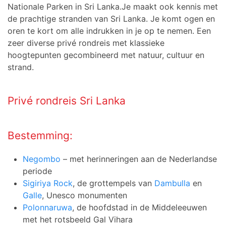
Nationale Parken in Sri Lanka.Je maakt ook kennis met
de prachtige stranden van Sri Lanka. Je komt ogen en
oren te kort om alle indrukken in je op te nemen. Een
zeer diverse privé rondreis met klassieke
hoogtepunten gecombineerd met natuur, cultuur en
strand.
Privé rondreis Sri Lanka
Bestemming:
Negombo
– met herinneringen aan de Nederlandse
periode
Sigiriya Rock
, de grottempels van
Dambulla
en
Galle
, Unesco monumenten
Polonnaruwa
, de hoofdstad in de Middeleeuwen
met het rotsbeeld Gal Vihara