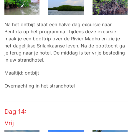
Na het ontbijt staat een halve dag excursie naar
Bentota op het programma. Tijdens deze excursie
maak je een boottrip over de Rivier Madhu en zie je
het dagelijkse Srilankaanse leven. Na de boottocht ga
je terug naar je hotel. De middag is ter vrije besteding
in uw strandhotel.
Maaltijd: ontbijt
Overnachting in het strandhotel
Dag 14:
Vrij