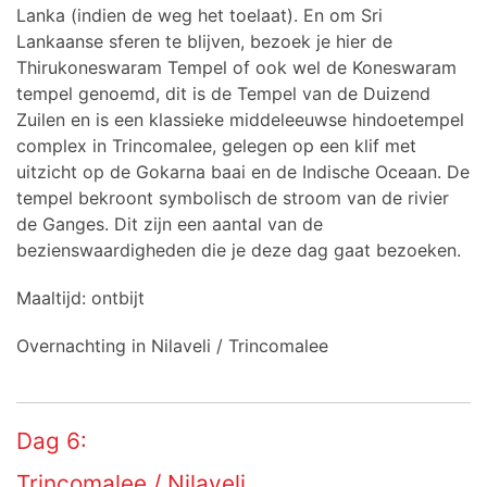
Lanka (indien de weg het toelaat). En om Sri
Lankaanse sferen te blijven, bezoek je hier de
Thirukoneswaram Tempel of ook wel de Koneswaram
tempel genoemd, dit is de Tempel van de Duizend
Zuilen en is een klassieke middeleeuwse hindoetempel
complex in Trincomalee, gelegen op een klif met
uitzicht op de Gokarna baai en de Indische Oceaan. De
tempel bekroont symbolisch de stroom van de rivier
de Ganges. Dit zijn een aantal van de
bezienswaardigheden die je deze dag gaat bezoeken.
Maaltijd: ontbijt
Overnachting in Nilaveli / Trincomalee
Dag 6:
Trincomalee / Nilaveli