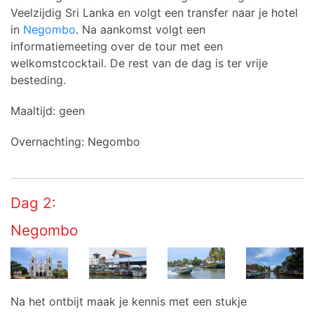
Veelzijdig Sri Lanka en volgt een transfer naar je hotel
in
Negombo
. Na aankomst volgt een
informatiemeeting over de tour met een
welkomstcocktail. De rest van de dag is ter vrije
besteding.
Maaltijd: geen
Overnachting: Negombo
Dag 2:
Negombo
Na het ontbijt maak je kennis met een stukje