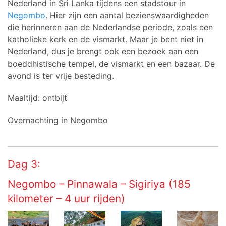
Nederland in Sri Lanka tijdens een stadstour in
Negombo
. Hier zijn een aantal bezienswaardigheden
die herinneren aan de Nederlandse periode, zoals een
katholieke kerk en de vismarkt. Maar je bent niet in
Nederland, dus je brengt ook een bezoek aan een
boeddhistische tempel, de vismarkt en een bazaar. De
avond is ter vrije besteding.
Maaltijd: ontbijt
Overnachting in Negombo
Dag 3:
Negombo – Pinnawala – Sigiriya (185
kilometer – 4 uur rijden)