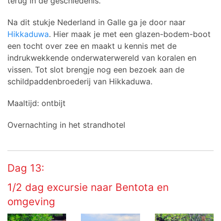
terug in de geschiedenis.
Na dit stukje Nederland in Galle ga je door naar
Hikkaduwa
. Hier maak je met een glazen-bodem-boot
een tocht over zee en maakt u kennis met de
indrukwekkende onderwaterwereld van koralen en
vissen. Tot slot brengje nog een bezoek aan de
schildpaddenbroederij van Hikkaduwa.
Maaltijd: ontbijt
Overnachting in het strandhotel
Dag 13:
1/2 dag excursie naar Bentota en
omgeving