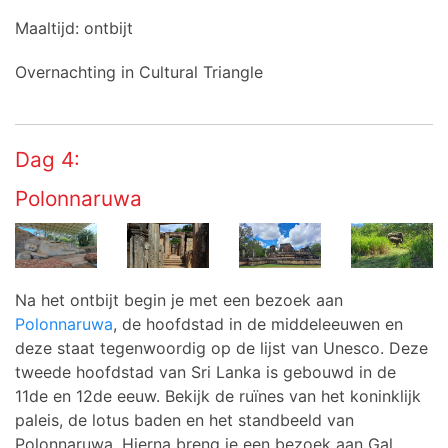
Maaltijd: ontbijt
Overnachting in Cultural Triangle
Dag 4:
Polonnaruwa
Na het ontbijt begin je met een bezoek aan
Polonnaruwa
, de hoofdstad in de middeleeuwen en
deze staat tegenwoordig op de lijst van Unesco. Deze
tweede hoofdstad van Sri Lanka is gebouwd in de
11de en 12de eeuw. Bekijk de ruïnes van het koninklijk
paleis, de lotus baden en het standbeeld van
Polonnaruwa. Hierna breng je een bezoek aan Gal