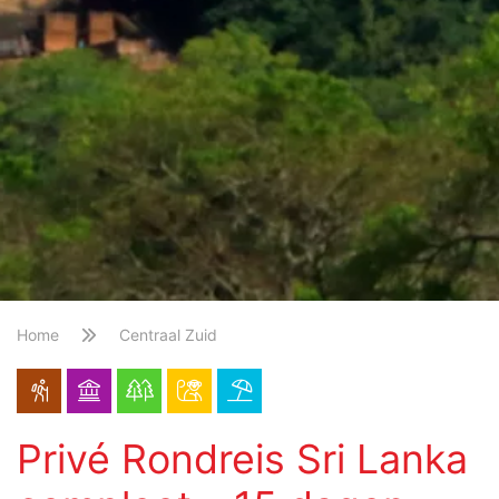
Home
Centraal Zuid
Privé Rondreis Sri Lanka