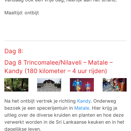
Maaltijd: ontbijt
Dag 8:
Dag 8 Trincomalee/Nilaveli – Matale –
Kandy (180 kilometer – 4 uur rijden)
Na het ontbijt vertrek je richting
Kandy
. Onderweg
bezoek je een specerijentuin in
Matale
. Hier krijg je
uitleg over de diverse kruiden en planten en hoe deze
verwerkt worden in de Sri Lankaanse keuken en in het
dagelijkse leven.