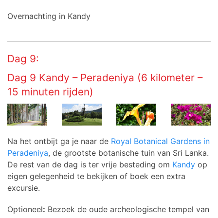
Overnachting in Kandy
Dag 9:
Dag 9 Kandy – Peradeniya (6 kilometer –
15 minuten rijden)
Na het ontbijt ga je naar de
Royal Botanical Gardens in
Peradeniya
, de grootste botanische tuin van Sri Lanka.
De rest van de dag is ter vrije besteding om
Kandy
op
eigen gelegenheid te bekijken of boek een extra
excursie.
Optioneel
:
Bezoek de oude archeologische tempel van