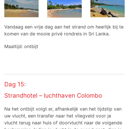
Vandaag een vrije dag aan het strand om heerlijk bij te
komen van de mooie privé rondreis in Sri Lanka.
Maaltijd: ontbijt
Dag 15:
Strandhotel – luchthaven Colombo
Na het ontbijt volgt er, afhankelijk van het tijdstip van
uw vlucht, een transfer naar het vliegveld voor je
vlucht terug naar huis of doorvlucht naar de volgende