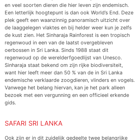
en veel soorten dieren die hier leven zijn endemisch.
Een letterlijk hoogtepunt is dan ook World’s End. Deze
plek geeft een waanzinnig panoramisch uitzicht over
de laaggelegen vlaktes en bij helder weer kun je zelfs
de kust zien. Het Sinharaja Rainforest is een tropisch
regenwoud in een van de laatst overgebleven
oerbossen in Sri Lanka. Sinds 1988 staat dit
regenwoud op de werelderfgoedlijst van Unesco.
Sinharaja staat bekend om zijn rijke biodiversiteit,
want hier leeft meer dan 50 % van de in Sri Lanka
endemische verklaarde zoogdieren, vlinders en vogels.
Vanwege het belang hiervan, kan je het park alleen
bezoek met een vergunning en een officieel erkende
gids.
SAFARI SRI LANKA
Ook zijn er in dit zuidelijk gedeelte twee belangrijke