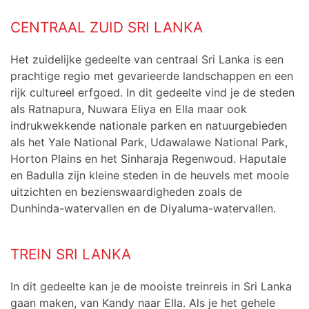
CENTRAAL ZUID SRI LANKA
Het zuidelijke gedeelte van centraal Sri Lanka is een
prachtige regio met gevarieerde landschappen en een
rijk cultureel erfgoed. In dit gedeelte vind je de steden
als Ratnapura, Nuwara Eliya en Ella maar ook
indrukwekkende nationale parken en natuurgebieden
als het Yale National Park, Udawalawe National Park,
Horton Plains en het Sinharaja Regenwoud. Haputale
en Badulla zijn kleine steden in de heuvels met mooie
uitzichten en bezienswaardigheden zoals de
Dunhinda-watervallen en de Diyaluma-watervallen.
TREIN SRI LANKA
In dit gedeelte kan je de mooiste treinreis in Sri Lanka
gaan maken, van Kandy naar Ella. Als je het gehele