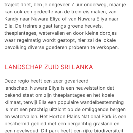
traject doet, ben je ongeveer 7 uur onderweg, maar je
kan ook een gedeelte van de treinreis maken, van
Kandy naar Nuwara Eliya of van Nuwara Eliya naar
Ella. De treinreis gaat langs groene heuvels,
theeplantages, watervallen en door kleine dorpjes
waar regelmatig wordt gestopt, hier zal de lokale
bevolking diverse goederen proberen te verkopen.
LANDSCHAP ZUID SRI LANKA
Deze regio heeft een zeer gevarieerd
landschap. Nuwara Eliya is een heuvelstation dat
bekend staat om zijn theeplantages en het koele
klimaat, terwijl Ella een populaire wandelbestemming
is met een prachtig uitzicht op de omliggende bergen
en watervallen. Het Horton Plains National Park is een
beschermd gebied met een bergachtig grasland en
een nevelwoud. Dit park heeft een rijke biodiversiteit