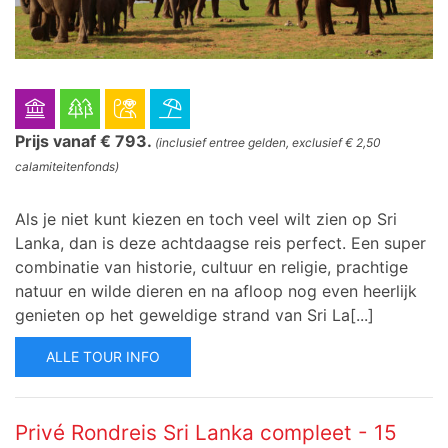
Prijs vanaf € 793.
(inclusief entree gelden, exclusief € 2,50
calamiteitenfonds)
Als je niet kunt kiezen en toch veel wilt zien op Sri
Lanka, dan is deze achtdaagse reis perfect. Een super
combinatie van historie, cultuur en religie, prachtige
natuur en wilde dieren en na afloop nog even heerlijk
genieten op het geweldige strand van Sri La[...]
ALLE TOUR INFO
Privé Rondreis Sri Lanka compleet - 15