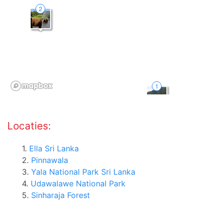
Locaties:
1.
Ella Sri Lanka
2.
Pinnawala
3.
Yala National Park Sri Lanka
4.
Udawalawe National Park
5.
Sinharaja Forest