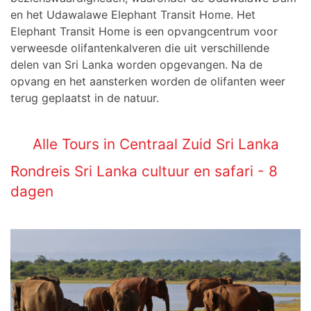
en het Udawalawe Elephant Transit Home. Het
Elephant Transit Home is een opvangcentrum voor
verweesde olifantenkalveren die uit verschillende
delen van Sri Lanka worden opgevangen. Na de
opvang en het aansterken worden de olifanten weer
terug geplaatst in de natuur.
Alle Tours in Centraal Zuid Sri Lanka
Rondreis Sri Lanka cultuur en safari - 8
dagen