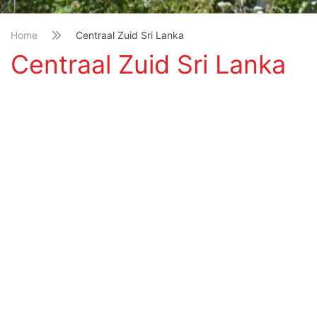
Home
Centraal Zuid Sri Lanka
Centraal Zuid Sri Lanka