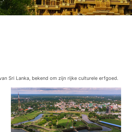
van Sri Lanka, bekend om zijn rijke culturele erfgoed.