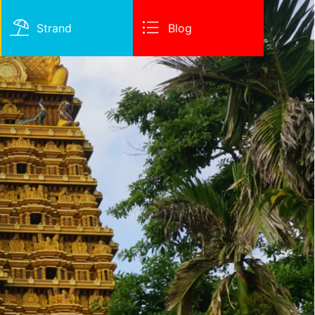
Strand
Blog