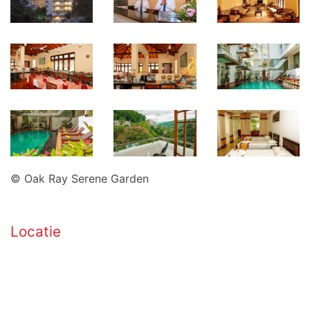
© Oak Ray Serene Garden
Locatie