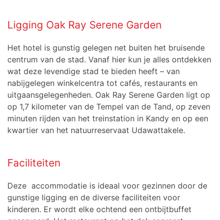
Ligging Oak Ray Serene Garden
Het hotel is gunstig gelegen net buiten het bruisende
centrum van de stad.
Vanaf hier kun je alles ontdekken
wat deze levendige stad te bieden heeft – van
nabijgelegen winkelcentra tot cafés, restaurants en
uitgaansgelegenheden. Oak Ray Serene Garden ligt op
op 1,7 kilometer van de
Tempel van de Tand, op zeven
minuten rijden van het treinstation in
Kandy
en op een
kwartier van het natuurreservaat
Udawattakele
.
Faciliteiten
Deze accommodatie is ideaal voor gezinnen door de
gunstige ligging en de diverse faciliteiten voor
kinderen. Er wordt elke ochtend een ontbijtbuffet