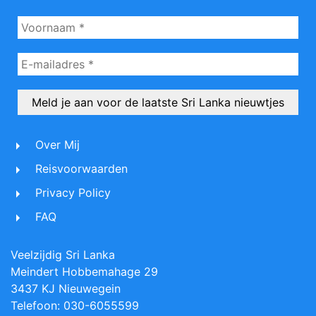
Over Mij
Reisvoorwaarden
Privacy Policy
FAQ
Veelzijdig Sri Lanka
Meindert Hobbemahage 29
3437 KJ Nieuwegein
Telefoon: 030-6055599