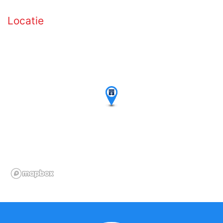
Locatie