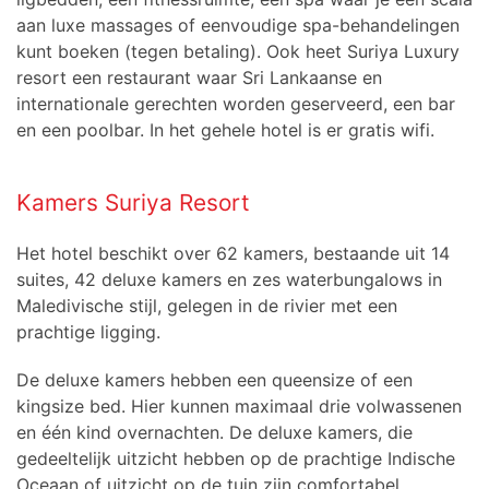
aan luxe massages of eenvoudige spa-behandelingen
kunt boeken (tegen betaling). Ook heet Suriya Luxury
resort een restaurant waar Sri Lankaanse en
internationale gerechten worden geserveerd, een bar
en een poolbar. In het gehele hotel is er gratis wifi.
Kamers Suriya Resort
Het hotel beschikt over 62 kamers, bestaande uit 14
suites, 42 deluxe kamers en zes waterbungalows in
Maledivische stijl, gelegen in de rivier met een
prachtige ligging.
De deluxe kamers hebben een queensize of een
kingsize bed. Hier kunnen maximaal drie volwassenen
en één kind overnachten. De deluxe kamers, die
gedeeltelijk uitzicht hebben op de prachtige Indische
Oceaan of uitzicht op de tuin zijn comfortabel