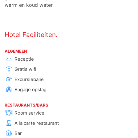
warm en koud water.
Hotel Faciliteiten.
ALGEMEEN
Receptie
Gratis wifi
Excursiebalie
Bagage opslag
RESTAURANTS/BARS
Room service
A la carte restaurant
Bar