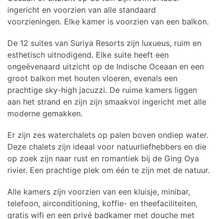
ingericht en voorzien van alle standaard
voorzieningen. Elke kamer is voorzien van een balkon.
De 12 suites van Suriya Resorts zijn luxueus, ruim en
esthetisch uitnodigend. Elke suite heeft een
ongeëvenaard uitzicht op de Indische Oceaan en een
groot balkon met houten vloeren, evenals een
prachtige sky-high jacuzzi. De ruime kamers liggen
aan het strand en zijn zijn smaakvol ingericht met alle
moderne gemakken.
Er zijn zes waterchalets op palen boven ondiep water.
Deze chalets zijn ideaal voor natuurliefhebbers en die
op zoek zijn naar rust en romantiek bij de Ging Oya
rivier. Een prachtige plek om één te zijn met de natuur.
Alle kamers zijn voorzien van een kluisje, minibar,
telefoon, airconditioning, koffie- en theefaciliteiten,
gratis wifi en een privé badkamer met douche met