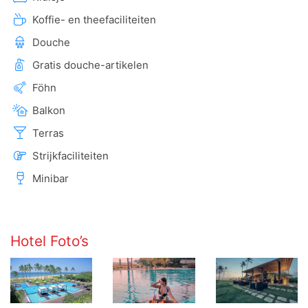
Koffie- en theefaciliteiten
Douche
Gratis douche-artikelen
Föhn
Balkon
Terras
Strijkfaciliteiten
Minibar
Hotel Foto’s