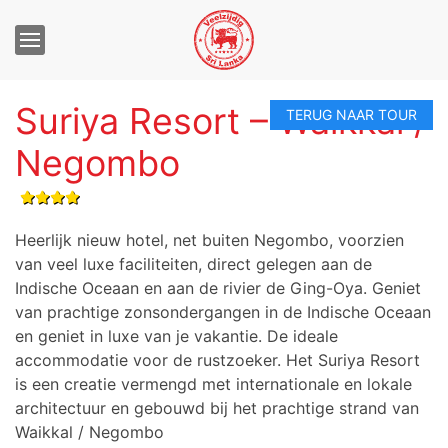
Suriya Resort – Waikkal /
Negombo
Heerlijk nieuw hotel, net buiten Negombo, voorzien
van veel luxe faciliteiten, direct gelegen aan de
Indische Oceaan en aan de rivier de Ging-Oya. Geniet
van prachtige zonsondergangen in de Indische Oceaan
en geniet in luxe van je vakantie. De ideale
accommodatie voor de rustzoeker. Het Suriya Resort
is een creatie vermengd met internationale en lokale
architectuur en gebouwd bij het prachtige strand van
Waikkal / Negombo