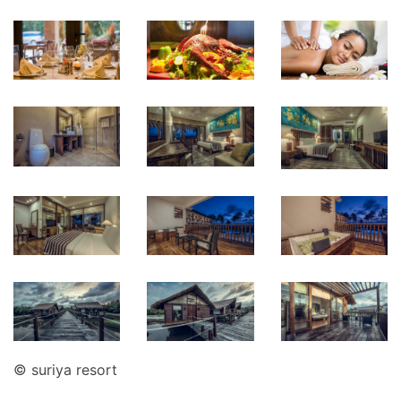
© suriya resort